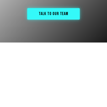
TALK TO OUR TEAM